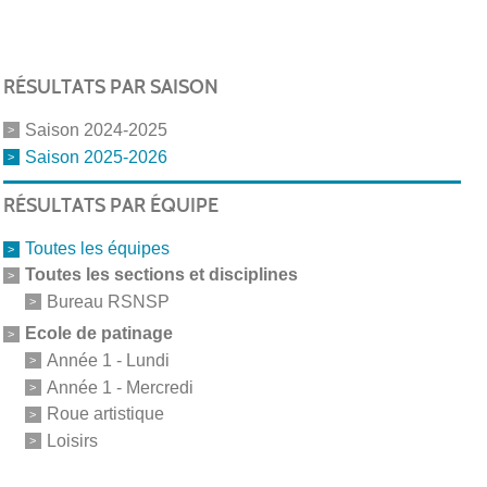
RÉSULTATS PAR SAISON
Saison 2024-2025
Saison 2025-2026
RÉSULTATS PAR ÉQUIPE
Toutes les équipes
Toutes les sections et disciplines
Bureau RSNSP
Ecole de patinage
Année 1 - Lundi
Année 1 - Mercredi
Roue artistique
Loisirs