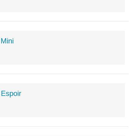
Mini
 Espoir