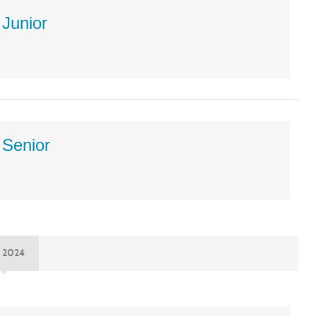
Junior
 Senior
 2024