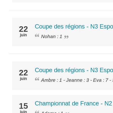
Coupe des régions - N3 Espo
22
juin
Nohan : 1
Coupe des régions - N3 Espo
22
juin
Ambre : 1 - Jeanne : 3 - Eva : 7 -
Championnat de France - N2
15
juin