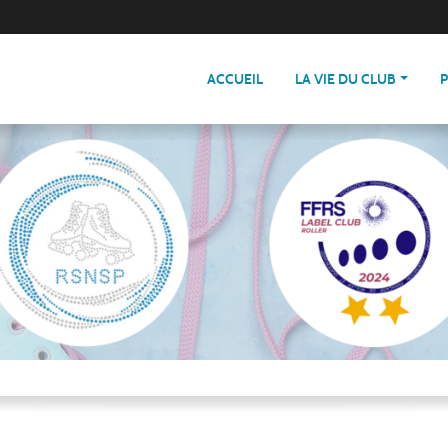
ACCUEIL
LA VIE DU CLUB