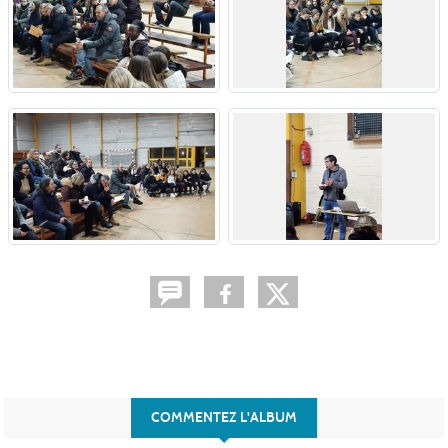
COMMENTEZ L'ALBUM